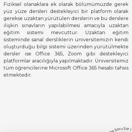
Fiziksel olanaklara ek olarak bölümümüzde gerek
yüz yüze dersleri destekleyici bir platform olarak
gerekse uzaktan yürütülen derslerin ve bu derslere
ilişkin sınavların yapılabilmesi amacıyla uzaktan
eğitim sistemi mevcuttur. Uzaktan eğitim
sisteminde sanal dersliklerin üniversitemizin kendi
oluşturduğu bilgi sistemi üzerinden yürütülmekte
dersler ise Office 365, Zoom gibi destekleyici
platformlar aracılığıyla yapılmaktadır. Üniversitemiz
tüm öğrencilerine Microsoft Office 365 hesabı tahsis
etmektedir.
Bana Soru Sor |