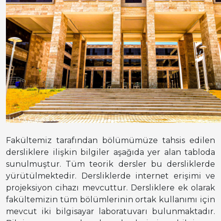
Fakültemiz tarafından bölümümüze tahsis edilen
dersliklere ilişkin bilgiler aşağıda yer alan tabloda
sunulmuştur. Tüm teorik dersler bu dersliklerde
yürütülmektedir. Dersliklerde internet erişimi ve
projeksiyon cihazı mevcuttur. Dersliklere ek olarak
fakültemizin tüm bölümlerinin ortak kullanımı için
mevcut iki bilgisayar laboratuvarı bulunmaktadır.