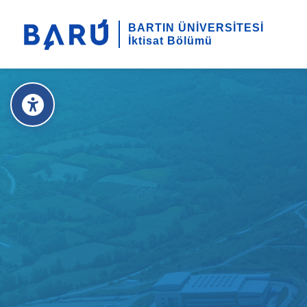
BARTIN ÜNİVERSİTESİ
İktisat Bölümü