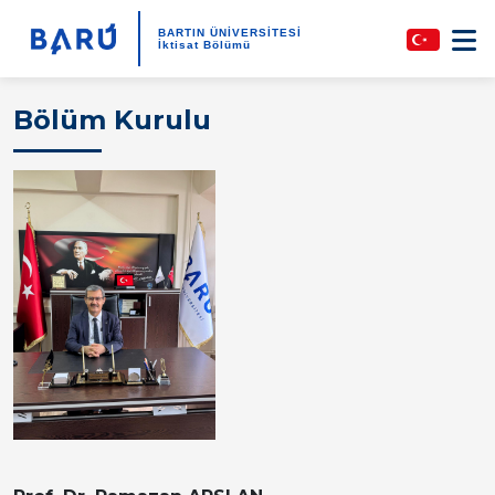
BARTIN ÜNİVERSİTESİ
İktisat Bölümü
Bölüm Kurulu