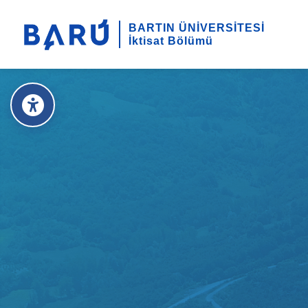
BARTIN ÜNİVERSİTESİ
İktisat Bölümü