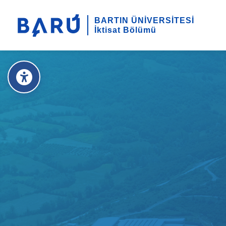
BARTIN ÜNİVERSİTESİ
İktisat Bölümü