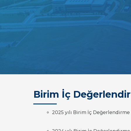
Birim İç Değerlendi
2025 yılı Birim İç Değerlendirme