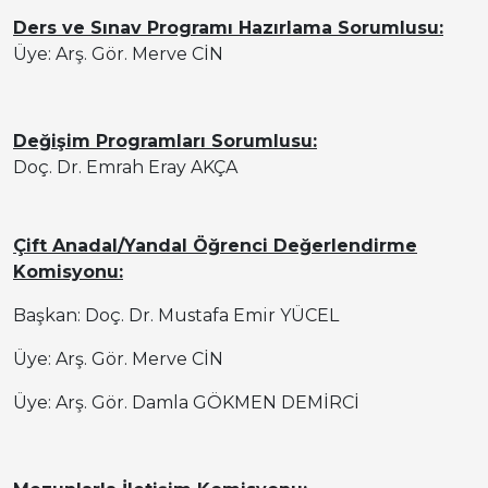
Ders ve Sınav Programı Hazırlama Sorumlusu:
Üye: Arş. Gör. Merve CİN
Değişim Programları Sorumlusu:
Doç. Dr. Emrah Eray AKÇA
Çift Anadal/Yandal
Öğrenci Değerlendirme
Komisyonu:
Başkan: Doç. Dr. Mustafa Emir YÜCEL
Üye: Arş. Gör. Merve CİN
Üye: Arş. Gör.
Damla GÖKMEN DEMİRCİ