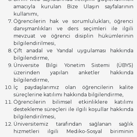
amacıyla kurulan Bize Ulaşın sayfalarının
kullanımı,
Öğrencilerin hak ve sorumlulukları, öğrenci
danışmanlıkları ve ders seçimleri ile ilgili
mevzuat ve öğrenci disiplin hükümlerinin
bilgilendirilmesi,
Çift anadal ve Yandal uygulaması hakkında
bilgilendirme,
Üniversite Bilgi Yönetim Sistemi (ÜBYS)
üzerinden yapılan anketler hakkında
bilgilendirme,
İç paydaşlarımız olan öğrencilerin kalite
süreçlerine katılımı hakkında bilgilendirme,
Öğrencilerin bilimsel etkinliklere katılımı
destekleme süreçleri ile ilgili koşullar hakkında
bilgilendirilmesi,
Üniversitemiz tarafından sağlanan sağlık
hizmetleri ilgili Mediko-Sosyal biriminin