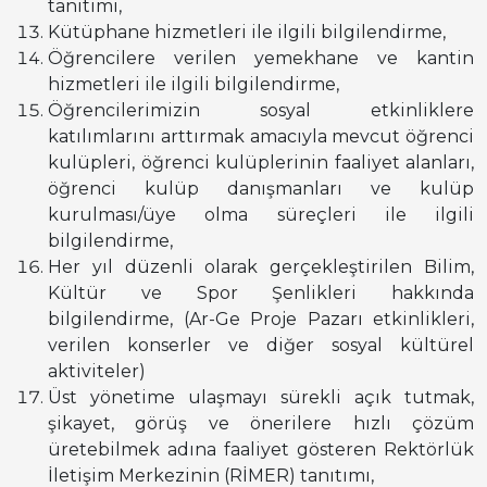
tanıtımı,
Kütüphane hizmetleri ile ilgili bilgilendirme,
Öğrencilere verilen yemekhane ve kantin
hizmetleri ile ilgili bilgilendirme,
Öğrencilerimizin sosyal etkinliklere
katılımlarını arttırmak amacıyla mevcut öğrenci
kulüpleri, öğrenci kulüplerinin faaliyet alanları,
öğrenci kulüp danışmanları ve kulüp
kurulması/üye olma süreçleri ile ilgili
bilgilendirme,
Her yıl düzenli olarak gerçekleştirilen Bilim,
Kültür ve Spor Şenlikleri hakkında
bilgilendirme, (Ar-Ge Proje Pazarı etkinlikleri,
verilen konserler ve diğer sosyal kültürel
aktiviteler)
Üst yönetime ulaşmayı sürekli açık tutmak,
şikayet, görüş ve önerilere hızlı çözüm
üretebilmek adına faaliyet gösteren Rektörlük
İletişim Merkezinin (RİMER) tanıtımı,