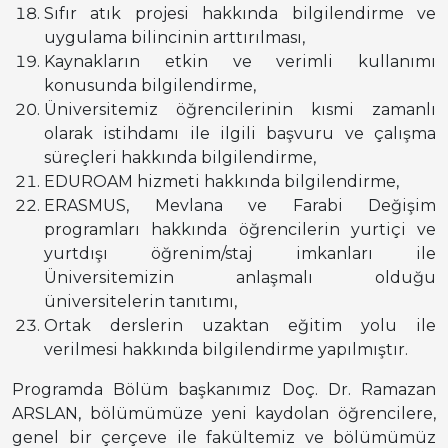
Sıfır atık projesi hakkında bilgilendirme ve
uygulama bilincinin arttırılması,
Kaynakların etkin ve verimli kullanımı
konusunda bilgilendirme,
Üniversitemiz öğrencilerinin kısmi zamanlı
olarak istihdamı ile ilgili başvuru ve çalışma
süreçleri hakkında bilgilendirme,
EDUROAM hizmeti hakkında bilgilendirme,
ERASMUS, Mevlana ve Farabi Değişim
programları hakkında öğrencilerin yurtiçi ve
yurtdışı öğrenim/staj imkanları ile
Üniversitemizin anlaşmalı olduğu
üniversitelerin tanıtımı,
Ortak derslerin uzaktan eğitim yolu ile
verilmesi hakkında bilgilendirme yapılmıştır.
Programda Bölüm başkanımız Doç. Dr. Ramazan
ARSLAN, bölümümüze yeni kaydolan öğrencilere,
genel bir çerçeve ile fakültemiz ve bölümümüz