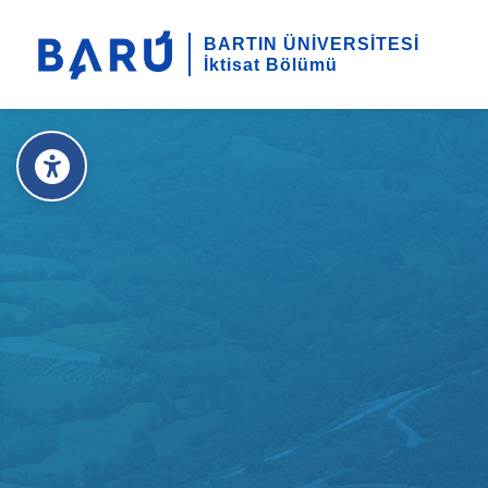
BARTIN ÜNİVERSİTESİ
İktisat Bölümü