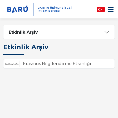
BARTIN ÜNİVERSİTESİ
İktisat Bölümü
Etkinlik Arşiv
Etkinlik Arşiv
Erasmus Bilgilendirme Etkinliği
17/02/2026