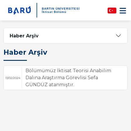
BARTIN ÜNİVERSİTESİ
İktisat Bölümü
Haber Arşiv
Haber Arşiv
Bölümümüz İktisat Teorisi Anabilim
Dalına Araştırma Görevlisi Sefa
13/02/2024
GÜNDÜZ atanmıştır.